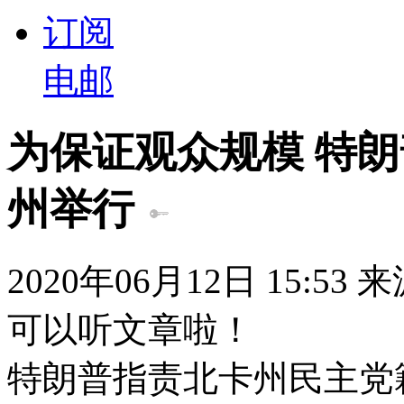
订阅
电邮
为保证观众规模 特
州举行
2020年06月12日 15:53
可以听文章啦！
特朗普指责北卡州民主党