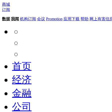
商城
订阅
数据
我闻
机构订阅
会议
Promotion
应用下载
帮助
网上有害信
首页
经济
金融
公司