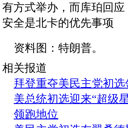
有方式举办，而库珀回应
安全是北卡的优先事项
资料图：特朗普。
相关报道
拜登重夺美民主党初选
美总统初选迎来“超级星
领跑地位