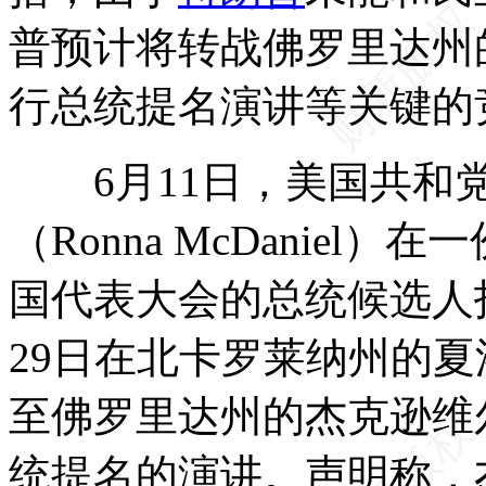
普预计将转战佛罗里达州的
行总统提名演讲等关键的
6月11日，美国共和党
（Ronna McDanie
国代表大会的总统候选人投
29日在北卡罗莱纳州的
至佛罗里达州的杰克逊维
统提名的演讲。声明称，