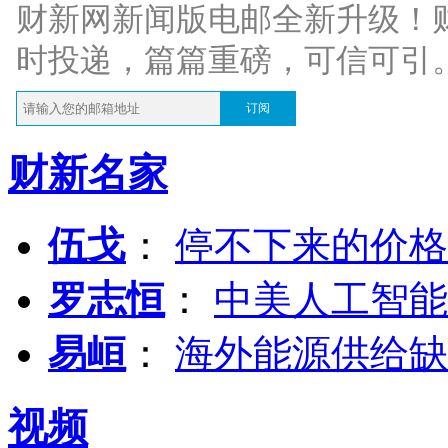
财新网新闻版电邮全新升级！
时投递，篇篇重磅，可信可引
订阅
财新名家
伍戈
：
停不下来的价格
罗志恒
：
中美人工智能
易峘
：
海外能源供给缺
视频