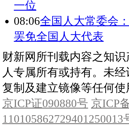
一位
08:06
全国人大常委会：
罢免全国人大代表
财新网所刊载内容之知识
人专属所有或持有。未经
复制及建立镜像等任何使
京ICP证090880号
京ICP备
11010586272940125001