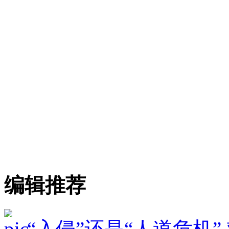
编辑推荐
“入侵”还是“人道危机