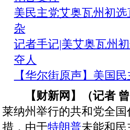
美民主党艾奥瓦州初选
杂
记者手记|美艾奥瓦州
夺人
【华尔街原声】美国民
【财新网】（记者 
莱纳州举行的共和党全国
措，由于
特朗普
未能和民