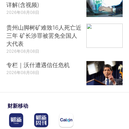
详解(含视频)
2026年08月08日
贵州山脚树矿难致16人死亡近
三年 矿长涉罪被罢免全国人
大代表
2026年08月08日
专栏｜沃什遭遇信任危机
2026年08月08日
财新移动