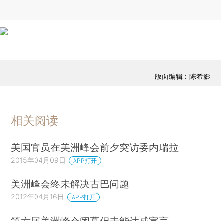
版面编辑：陈希影
相关阅读
美国官员在美洲峰会前夕突访委内瑞拉
2015年04月09日
APP打开
美洲峰会终未解决古巴问题
2012年04月16日
APP打开
第六届美洲峰会闭幕但未能达成宣言