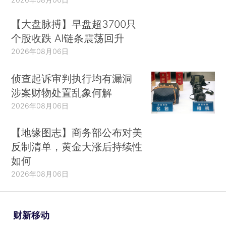
【大盘脉搏】早盘超3700只
个股收跌 AI链条震荡回升
2026年08月06日
侦查起诉审判执行均有漏洞
涉案财物处置乱象何解
2026年08月06日
【地缘图志】商务部公布对美
反制清单，黄金大涨后持续性
如何
2026年08月06日
财新移动