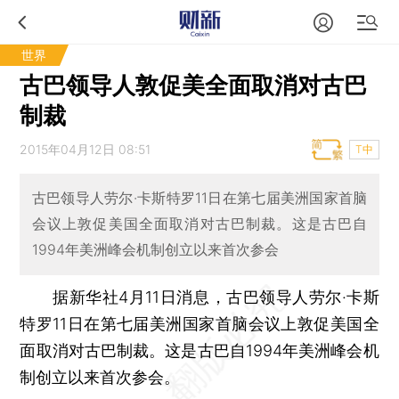
世界
古巴领导人敦促美全面取消对古巴
制裁
2015年04月12日 08:51
T中
古巴领导人劳尔·卡斯特罗11日在第七届美洲国家首脑
会议上敦促美国全面取消对古巴制裁。这是古巴自
1994年美洲峰会机制创立以来首次参会
据新华社4月11日消息，古巴领导人劳尔·卡斯
特罗11日在第七届美洲国家首脑会议上敦促美国全
面取消对古巴制裁。这是古巴自1994年美洲峰会机
制创立以来首次参会。