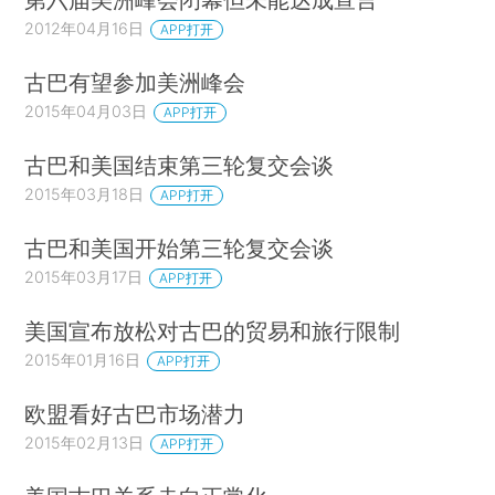
2012年04月16日
APP打开
古巴有望参加美洲峰会
2015年04月03日
APP打开
古巴和美国结束第三轮复交会谈
2015年03月18日
APP打开
古巴和美国开始第三轮复交会谈
2015年03月17日
APP打开
美国宣布放松对古巴的贸易和旅行限制
2015年01月16日
APP打开
欧盟看好古巴市场潜力
2015年02月13日
APP打开