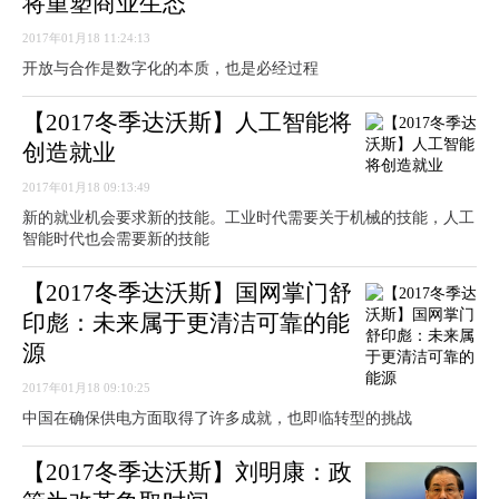
将重塑商业生态
2017年01月18 11:24:13
开放与合作是数字化的本质，也是必经过程
【2017冬季达沃斯】人工智能将
创造就业
2017年01月18 09:13:49
新的就业机会要求新的技能。工业时代需要关于机械的技能，人工
智能时代也会需要新的技能
【2017冬季达沃斯】国网掌门舒
印彪：未来属于更清洁可靠的能
源
2017年01月18 09:10:25
中国在确保供电方面取得了许多成就，也即临转型的挑战
【2017冬季达沃斯】刘明康：政