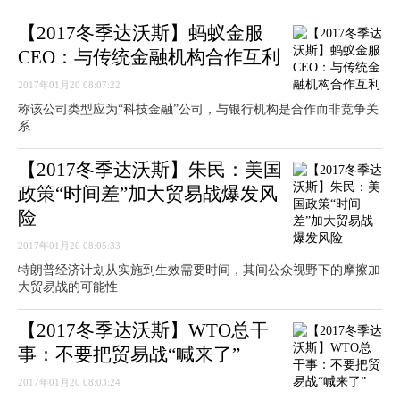
【2017冬季达沃斯】蚂蚁金服
CEO：与传统金融机构合作互利
2017年01月20 08:07:22
称该公司类型应为“科技金融”公司，与银行机构是合作而非竞争关
系
【2017冬季达沃斯】朱民：美国
政策“时间差”加大贸易战爆发风
险
2017年01月20 08:05:33
特朗普经济计划从实施到生效需要时间，其间公众视野下的摩擦加
大贸易战的可能性
【2017冬季达沃斯】WTO总干
事：不要把贸易战“喊来了”
2017年01月20 08:03:24