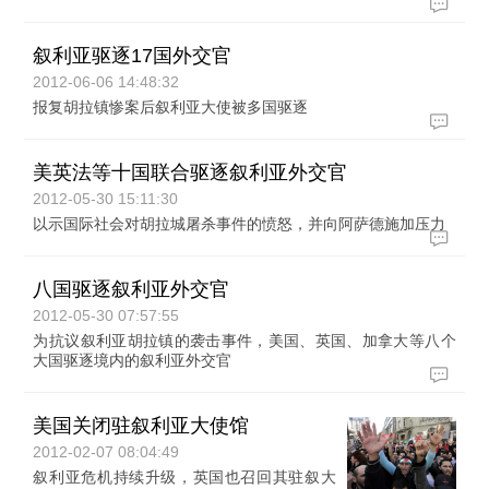
叙利亚驱逐17国外交官
2012-06-06 14:48:32
报复胡拉镇惨案后叙利亚大使被多国驱逐
美英法等十国联合驱逐叙利亚外交官
2012-05-30 15:11:30
以示国际社会对胡拉城屠杀事件的愤怒，并向阿萨德施加压力
八国驱逐叙利亚外交官
2012-05-30 07:57:55
为抗议叙利亚胡拉镇的袭击事件，美国、英国、加拿大等八个
大国驱逐境内的叙利亚外交官
美国关闭驻叙利亚大使馆
2012-02-07 08:04:49
叙利亚危机持续升级，英国也召回其驻叙大