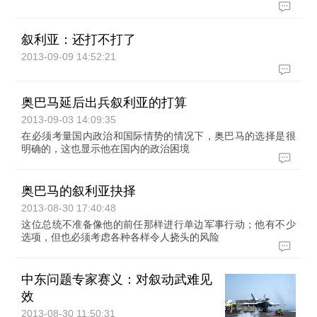
叙利亚：还打不打了
2013-09-09 14:52:21
奥巴马延后出兵叙利亚的打算
2013-09-03 14:09:35
在必须考量国内政治和国际情势的情况下，奥巴马的选择是很
明确的，这也显示他在国内的政治困境
奥巴马的叙利亚抉择
2013-08-30 17:40:48
这位总统不准备像他的前任那样进行单边军事行动；他有不少
选项，但也必须考虑各种各样令人挠头的风险
中东问题专家赛义：对叙动武难见
效
2013-08-30 11:50:31