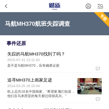
马航MH370航班失踪调查
事件还原
失踪的马航MH370找到了吗？
2015-07-31 12:11:43
是不是马航MH370，应有确凿证据
追寻MH370上画家足迹
2014-03-25 18:15:04
机上总共18名中国画家。“希望家属们知道，
他们在马来西亚的每天都过得很高兴。”