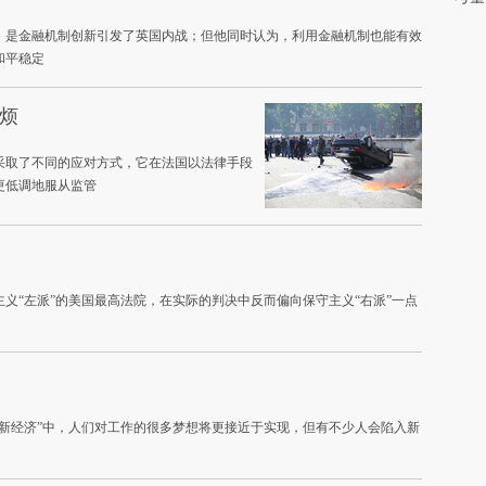
，是金融机制创新引发了英国内战；但他同时认为，利用金融机制也能有效
和平稳定
麻烦
采取了不同的应对方式，它在法国以法律手段
更低调地服从监管
义“左派”的美国最高法院，在实际的判决中反而偏向保守主义“右派”一点
新经济”中，人们对工作的很多梦想将更接近于实现，但有不少人会陷入新